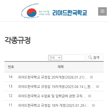
각종규정
번호
제목
14
리야드한국학교 규정집 20차개정(2026.01.21)...
13
리야드한국학교 규정집 19차개정(2025.04.14.)_현...
12
리야드한국학교 수업료 및 입학금에 관한 규칙...
11
리야드한국학교 규정집 18차 개정(2025.01.29.)...