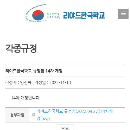
각종규정
리야드한국학교 규정집 14차 개정
작성자 : 임진묵 | 작성일 : 2022-11-10
14차 개정입니다.
리야드한국학교 규정집(2022.09.27.)14차개
첨부파일
정.hwp
목록