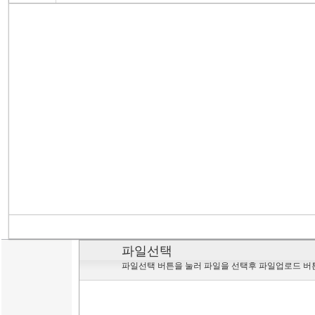
파일선택
파일선택 버튼을 눌러 파일을 선택후 파일업로드 버