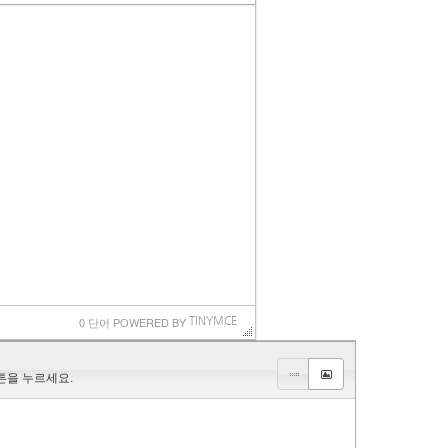
0 단어
 POWERED BY 
TINYMCE
튼을 누르세요.