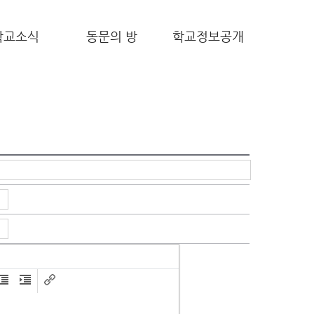
학교소식
동문의 방
학교정보공개