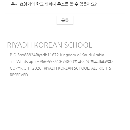
혹시 초창기의 학교 위치나 주소를 알 수 있을까요?
목록
RIYADH KOREAN SCHOOL
P.O.Box88824Riyadh11672 Kingdom of Saudi Arabia
Tel, Whats app +966-55-740-7480 (학교장 및 학교대표번호)
COPYRIGHT 2026. RIYADH KOREAN SCHOOL. ALL RIGHTS
RESERVED.