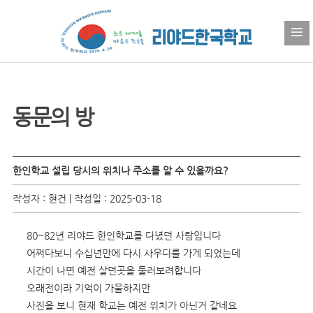
동문의 방
한인학교 설립 당시의 위치나 주소를 알 수 있을까요?
작성자 : 현건 | 작성일 : 2025-03-18
80~82년 리야드 한인학교를 다녔던 사람입니다
어쩌다보니 수십년만에 다시 사우디를 가게 되었는데
시간이 나면 예전 살던곳을 둘러보려합니다
오래전이라 기억이 가물하지만
사진을 보니 현재 학교는 예전 위치가 아닌거 같네요