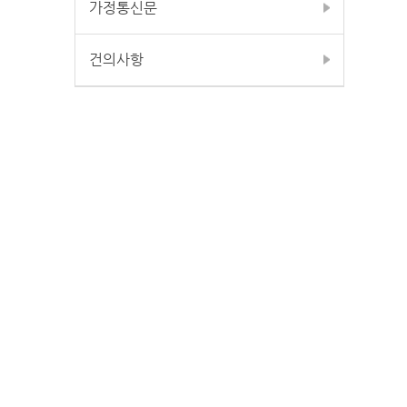
가정통신문
건의사항