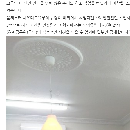
그동안 이 안전 진단을 위해 많은 수리와 청소 작업을 하였기에 비상벨, 
였습니다.
올해부터 사우디교육부의 규정이 바뀌어서 씨빌디펜스의 안전진단 확인서
3년으로 허가 기간을 연장할려고 학교에서는 노력중입니다.(현 2년)
(현지공무원(군인)의 직접적인 사진을 찍을 수 없기에 일부만 공개합니다.