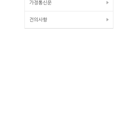
가정통신문
건의사항