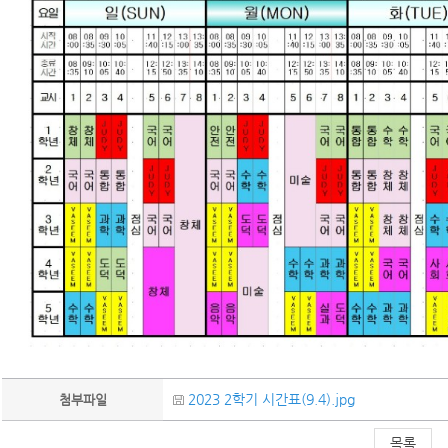
2023 2학기 시간표(9.4).jpg
첨부파일
목록