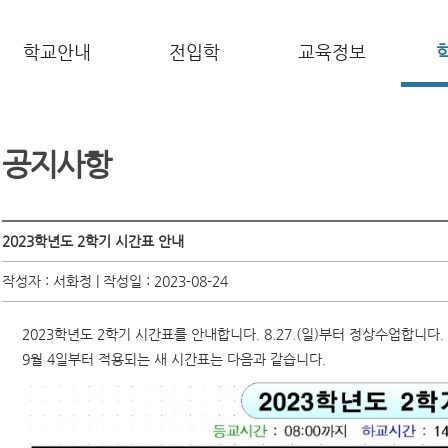
학교안내
전입학
교육정보
공지사항
2023학년도 2학기 시간표 안내
작성자 : 서화정 | 작성일 : 2023-08-24
2023학년도 2학기 시간표를 안내합니다. 8.27.(일)부터 정상수업합니다
9월 4일부터 적용되는 새 시간표는 다음과 같습니다.