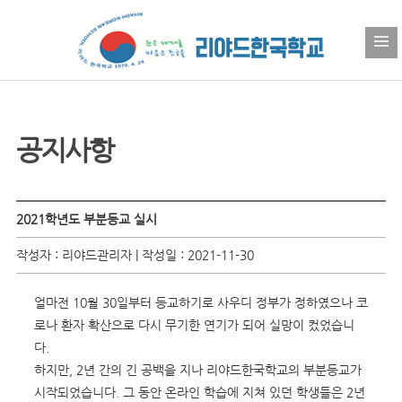
공지사항
2021학년도 부분등교 실시
작성자 : 리야드관리자 | 작성일 : 2021-11-30
얼마전 10월 30일부터 등교하기로 사우디 정부가 정하였으나 코
로나 환자 확산으로 다시 무기한 연기가 되어 실망이 컸었습니
다.
하지만, 2년 간의 긴 공백을 지나 리야드한국학교의 부분등교가
시작되었습니다. 그 동안 온라인 학습에 지쳐 있던 학생들은 2년