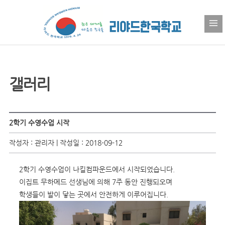
갤러리
2학기 수영수업 시작
작성자 : 관리자 | 작성일 : 2018-09-12
2학기 수영수업이 나킬컴파운드에서 시작되었습니다.
이집트 무하메드 선생님에 의해 7주 동안 진행되오며
학생들이 발이 닿는 곳에서 안전하게 이루어집니다.