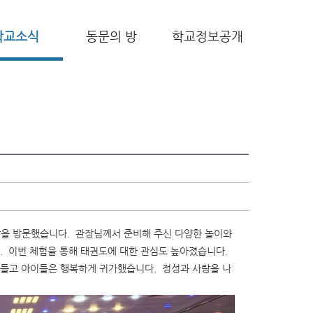
학교소식
동문의 방
학교정보공개
을 방문했습니다. 관장님께서 준비해 주신 다양한 놀이와
. 이번 체험을 통해 태권도에 대한 관심도 높아졌습니다.
 들고 아이들은 행복하게 귀가했습니다. 정성과 사랑을 나