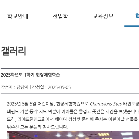
학교안내
전입학
교육정보
갤러리
2025학년도 1학기 현장체험학습
작성자 : 담당자 | 작성일 : 2025-05-05
2025년 5월 5일 어린이날, 현장체험학습으로
Champions Step
태권도장
태권도 기본 동작 지도 덕분에 아이들은 즐겁고 뜻깊은 시간을 보냈습니다
또한, 리야드한인교회에서 해마다 정성껏 준비해 주시는 어린이날 선물을
눠주신 모든 분들께 감사드립니다.