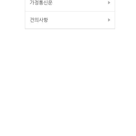
가정통신문
건의사항