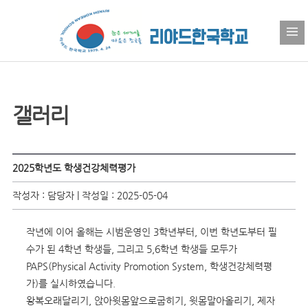
갤러리
2025학년도 학생건강체력평가
작성자 : 담당자 | 작성일 : 2025-05-04
작년에 이어 올해는 시범운영인 3학년부터, 이번 학년도부터 필
수가 된 4학년 학생들, 그리고 5,6학년 학생들 모두가
PAPS(Physical Activity Promotion System, 학생건강체력평
가)를 실시하였습니다.
왕복오래달리기, 앉아윗몸앞으로굽히기, 윗몸말아올리기, 제자