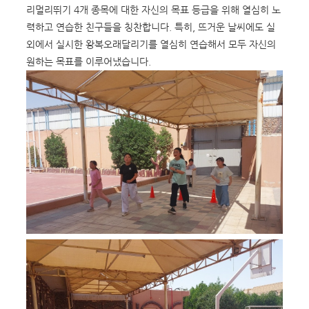
리멀리뛰기 4개 종목에 대한 자신의 목표 등급을 위해 열심히 노
력하고 연습한 친구들을 칭찬합니다. 특히, 뜨거운 날씨에도 실
외에서 실시한 왕복오래달리기를 열심히 연습해서 모두 자신의
원하는 목표를 이루어냈습니다.