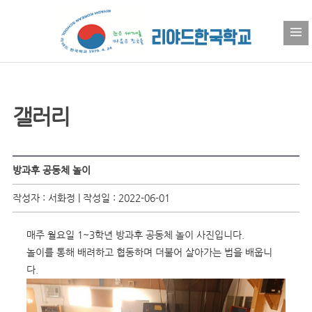
갤러리
방과후 공동체 놀이
작성자 : 서화정 | 작성일 : 2022-06-01
매주 월요일 1~3학년 방과후 공동체 놀이 사진입니다.
놀이를 통해 배려하고 협동하며 더불어 살아가는 법을 배웁니
다.