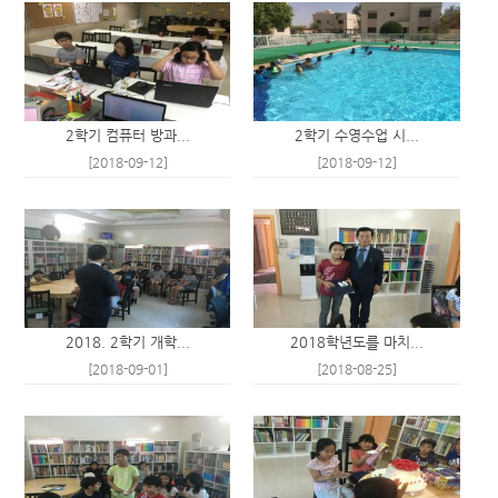
2학기 컴퓨터 방과...
2학기 수영수업 시...
[2018-09-12]
[2018-09-12]
2018. 2학기 개학...
2018학년도를 마치...
[2018-09-01]
[2018-08-25]